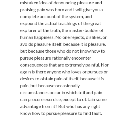
mistaken idea of denouncing pleasure and
praising pain was born and I will give you a
complete account of the system, and
expound the actual teachings of the great
explorer of the truth, the master-builder of
human happiness. No one rejects, dislikes, or
avoids pleasure itself, because it is pleasure,
but because those who do not know how to
pursue pleasure rationally encounter
consequences that are extremely painful. Nor
again is there anyone who loves or pursues or
desires to obtain pain of itself, because it is
pain, but because occasionally
circumstances occur in which toil and pain
can procure exercise, except to obtain some
advantage from it? But who has any right
know how to pursue pleasure to find fault.