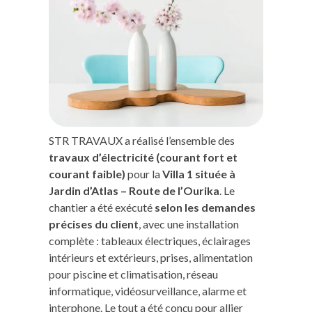
STR TRAVAUX a réalisé l’ensemble des
travaux d’électricité (courant fort et
courant faible)
pour la
Villa 1 située à
Jardin d’Atlas – Route de l’Ourika
. Le
chantier a été exécuté
selon les demandes
précises du client
, avec une installation
complète : tableaux électriques, éclairages
intérieurs et extérieurs, prises, alimentation
pour piscine et climatisation, réseau
informatique, vidéosurveillance, alarme et
interphone. Le tout a été conçu pour allier