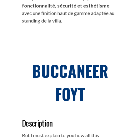
fonctionnalité, sécurité et esthétisme
,
avec une finition haut de gamme adaptée au
standing de la villa.
BUCCANEER
FOYT
Description
But I must explain to you how all this