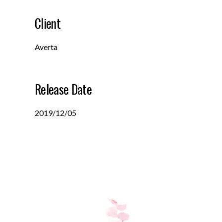
Client
Averta
Release Date
2019/12/05