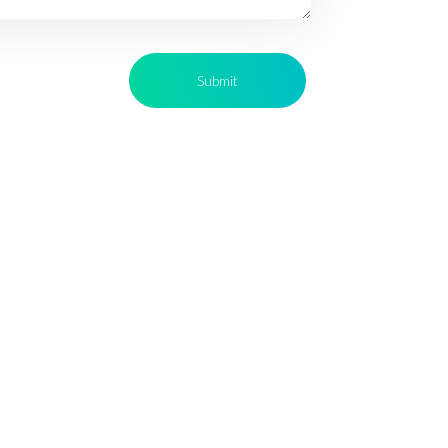
Contact Us