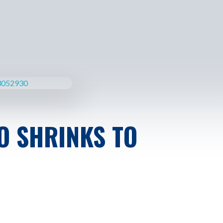
O SHRINKS TO