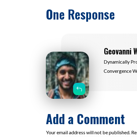
One Response
Geovanni 
Dynamically Pro
Convergence Wi
Répondre
Add a Comment
Your email address will not be published. Re